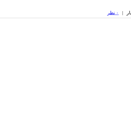
۰ نظر