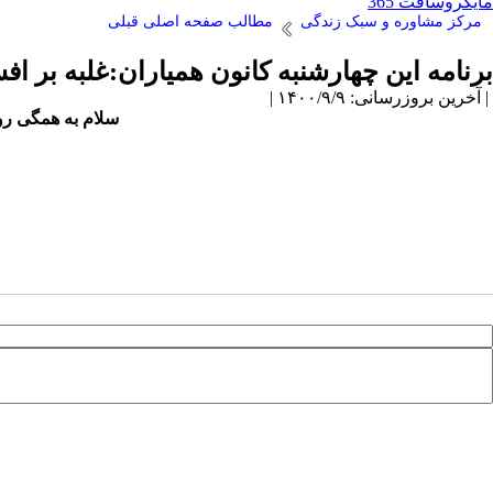
مایکروسافت 365
مرکز مشاوره و سبک زندگی
مطالب صفحه اصلی قبلی
برنامه این چهارشنبه کانون همیاران:غلبه بر ا
| آخرین بروزرسانی: ۱۴۰۰/۹/۹ |
سلام به همگی رو