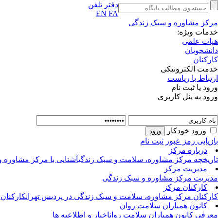
دفتر تلفن
EN
FA
مرکز مشاوره و سبک زندگی
خدمات ویژه:
هیات علمی
دانشجویان
کارکنان
خدمت الکترونیکی
ارتباط با ریاست
ورود یا ثبت نام
ورود به پنل کاربری
ورود خودکار
بازیابی رمز عبور
ثبت نام
درباره مرکز
تاریخچه مرکز مشاوره، سلامت و سبک زندگی
آشنایی با مرکز مشاوره 
مدیریت مرکز
مدیریت مرکز مشاوره و سبک زندگی
کارکنان مرکز
کارکنان مرکز مشاوره، سلامت و سبک زندگی در پردیس تهران
کارکنان
کانون همیاران سلامت روان
معرفی کانون همیاران سلامت روان
اخبار و اطلاعیه ها