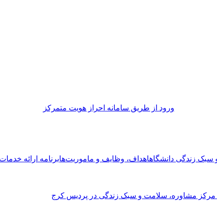
ورود از طريق سامانه احراز هويت متمركز
و سبک زندگی دانشگاه
اهداف، وظایف و ماموریت‌ها
برنامه ارائه خدما
 مرکز مشاوره، سلامت و سبک زندگی در پردیس کرج