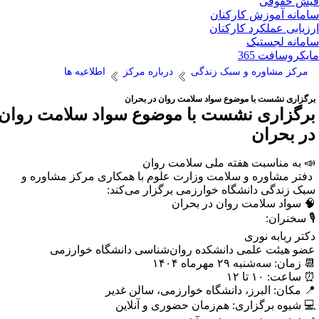
ش حقوقی
مانه آموزش کارکنان
زیابی عملکرد کارکنان
مانه لجستیک
یکروسافت 365
مرکز مشاوره و سبک زندگی
درباره مرکز
اطلاعیه ها
رگزاری نشست با موضوع سواد سلامت روان در بحران
رگزاری نشست با موضوع سواد سلامت روان
ر بحران
 به مناسبت هفته ملی سلامت روان
فتر مشاوره و سلامت وزارت علوم با همکاری مرکز مشاوره و
بک زندگی دانشگاه خوارزمی برگزار می‌کند:
 سواد سلامت روان در بحران
️ سخنران:
کتر ربابه نوری
ضو هیئت علمی دانشکده روان‌شناسی دانشگاه خوارزمی
 زمان: سه‌شنبه ۲۹ مهرماه ۱۴۰۴
ساعت: ۱۰ تا ۱۲
 مکان: البرز، دانشگاه خوارزمی، سالن غدیر
 شیوه برگزاری: هم‌زمان حضوری و آنلاین