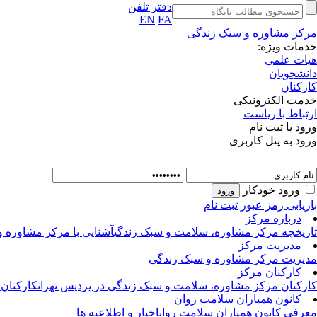
دفتر تلفن
EN
FA
مرکز مشاوره و سبک زندگی
خدمات ویژه:
هیات علمی
دانشجویان
کارکنان
خدمت الکترونیکی
ارتباط با ریاست
ورود یا ثبت نام
ورود به پنل کاربری
ورود خودکار
بازیابی رمز عبور
ثبت نام
درباره مرکز
تاریخچه مرکز مشاوره، سلامت و سبک زندگی
آشنایی با مرکز مشاوره 
مدیریت مرکز
مدیریت مرکز مشاوره و سبک زندگی
کارکنان مرکز
کارکنان مرکز مشاوره، سلامت و سبک زندگی در پردیس تهران
کارکنان
کانون همیاران سلامت روان
معرفی کانون همیاران سلامت روان
اخبار و اطلاعیه ها