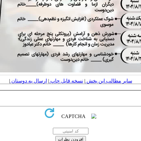
سایر مطالب این بخش
|
نسخه قابل چاپ
|
ارسال به دوستان
|