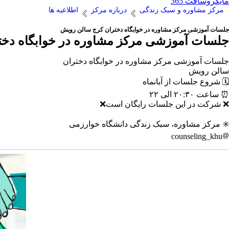
مایکروسافت 365
مرکز مشاوره و سبک زندگی
درباره مرکز
اطلاعیه ها
جلسات آموزشی مرکز مشاوره در خوابگاه دختران کرج سالن رویش
جلسات آموزشی مرکز مشاوره در خوابگاه دخت
جلسات آموزشی مرکز مشاوره در خوابگاه دختران
سالن رویش
🗓 شروع جلسات از آبانماه
⏰ ساعت ۲۰:۳۰ الی ۲۲
❌ شرکت در این جلسات رایگان است❌
✳️ مرکز مشاوره، سبک زندگی دانشگاه خوارزمی
counseling_khu