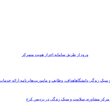
ورود از طريق سامانه احراز هويت متمركز
و سبک زندگی دانشگاه
اهداف، وظایف و ماموریت‌ها
برنامه ارائه خدما
 مرکز مشاوره، سلامت و سبک زندگی در پردیس کرج