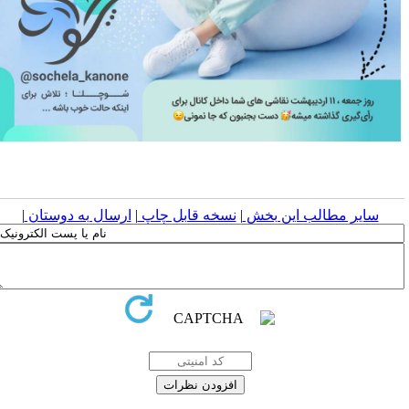
سایر مطالب این بخش
|
نسخه قابل چاپ
|
ارسال به دوستان
|