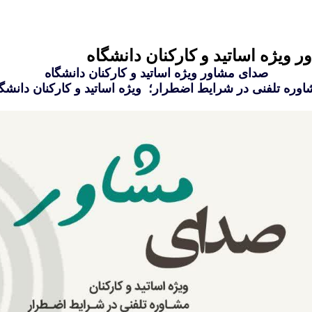
ویژه اساتید و کارکنان دانشگاه
صدای مشاور ویژه اساتید و کارکنان دانشگاه
وره تلفنی در شرایط اضطرار؛ ویژه اساتید و کارکنان دانشگ