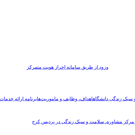
ورود از طريق سامانه احراز هويت متمركز
و سبک زندگی دانشگاه
اهداف، وظایف و ماموریت‌ها
برنامه ارائه خدما
 مرکز مشاوره، سلامت و سبک زندگی در پردیس کرج