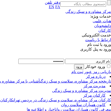
دفتر تلفن
EN
FA
مرکز مشاوره و سبک زندگی
خدمات ویژه:
هیات علمی
دانشجویان
کارکنان
خدمت الکترونیکی
ارتباط با ریاست
ورود یا ثبت نام
ورود به پنل کاربری
ورود خودکار
بازیابی رمز عبور
ثبت نام
درباره مرکز
تاریخچه مرکز مشاوره، سلامت و سبک زندگی
آشنایی با مرکز مشاوره 
مدیریت مرکز
مدیریت مرکز مشاوره و سبک زندگی
کارکنان مرکز
کارکنان مرکز مشاوره، سلامت و سبک زندگی در پردیس تهران
کارکنان
کانون همیاران سلامت روان
معرفی کانون همیاران سلامت روان
اخبار و اطلاعیه ها