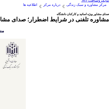
مایکروسافت 365
مرکز مشاوره و سبک زندگی
درباره مرکز
اطلاعیه ها
صدای مشاور ویژه اساتید و کارکنان دانشگاه
مشاوره تلفنی در شرایط اضطرار؛ صدای مشاور 
مشا