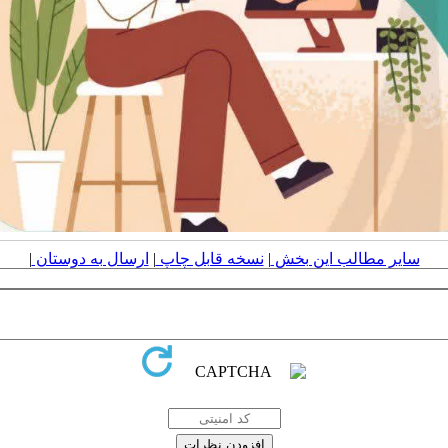
سایر مطالب این بخش
|
نسخه قابل چاپ
|
ارسال به دوستان
|