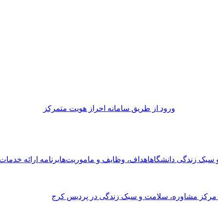
ورود از طريق سامانه احراز هويت متمركز
و سبک زندگی دانشگاه
اهداف، وظایف و ماموریت‌ها
برنامه ارائه خدما
 مرکز مشاوره، سلامت و سبک زندگی در پردیس کرج