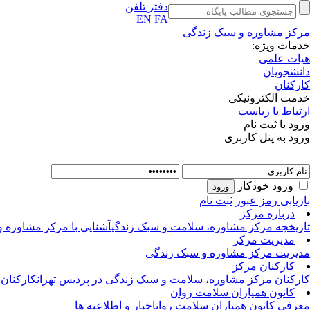
دفتر تلفن
EN
FA
مرکز مشاوره و سبک زندگی
خدمات ویژه:
هیات علمی
دانشجویان
کارکنان
خدمت الکترونیکی
ارتباط با ریاست
ورود یا ثبت نام
ورود به پنل کاربری
ورود خودکار
بازیابی رمز عبور
ثبت نام
درباره مرکز
تاریخچه مرکز مشاوره، سلامت و سبک زندگی
آشنایی با مرکز مشاوره 
مدیریت مرکز
مدیریت مرکز مشاوره و سبک زندگی
کارکنان مرکز
کارکنان مرکز مشاوره، سلامت و سبک زندگی در پردیس تهران
کارکنان
کانون همیاران سلامت روان
معرفی کانون همیاران سلامت روان
اخبار و اطلاعیه ها