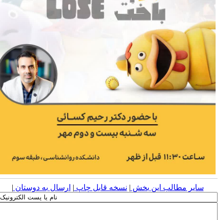
سایر مطالب این بخش
|
نسخه قابل چاپ
|
ارسال به دوستان
|