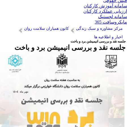
ش حقوقی
مانه آموزش کارکنان
زیابی عملکرد کارکنان
مانه لجستیک
یکروسافت 365
مرکز مشاوره و سبک زندگی
کانون همیاران سلامت روان
اخبار و اطلاعیه ها
لسه نقد و بررسی انیمیشن برد و باخت
لسه نقد و بررسی انیمیشن برد و باخت