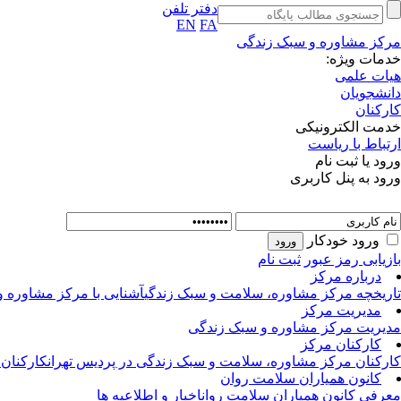
دفتر تلفن
EN
FA
مرکز مشاوره و سبک زندگی
خدمات ویژه:
هیات علمی
دانشجویان
کارکنان
خدمت الکترونیکی
ارتباط با ریاست
ورود یا ثبت نام
ورود به پنل کاربری
ورود خودکار
بازیابی رمز عبور
ثبت نام
درباره مرکز
تاریخچه مرکز مشاوره، سلامت و سبک زندگی
آشنایی با مرکز مشاوره 
مدیریت مرکز
مدیریت مرکز مشاوره و سبک زندگی
کارکنان مرکز
کارکنان مرکز مشاوره، سلامت و سبک زندگی در پردیس تهران
کارکنان
کانون همیاران سلامت روان
معرفی کانون همیاران سلامت روان
اخبار و اطلاعیه ها