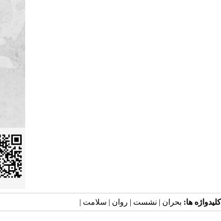
کلیدواژه ها:
بحران | نشست | روان | سلامت |