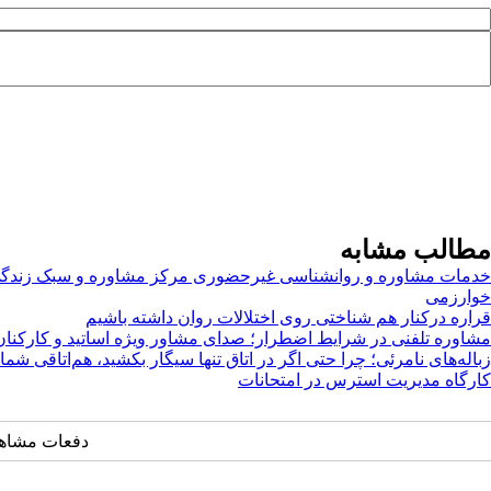
مطالب مشابه
خدمات مشاوره و روانشناسی غیرحضوری مرکز مشاوره و سبک زندگی
خوارزمی
قراره درکنار هم شناختی روی اختلالات روان داشته باشیم
مشاوره تلفنی در شرایط اضطرار؛ صدای مشاور ویژه اساتید و کارکنان
زباله‌های نامرئی؛ چرا حتی اگر در اتاق تنها سیگار بکشید، هم‌اتاقی شما
کارگاه مدیریت استرس در امتحانات
دفعات مشاهده: ۳۸۶۸ 