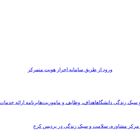
ورود از طريق سامانه احراز هويت متمركز
و سبک زندگی دانشگاه
اهداف، وظایف و ماموریت‌ها
برنامه ارائه خدما
 مرکز مشاوره، سلامت و سبک زندگی در پردیس کرج